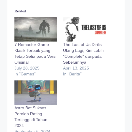
Related
7 Remaster Game
The Last of Us Dirilis
Klasik Terbaik yang
Ulang Lagi, Kini Lebih
Tetap Setia pada Versi
“Complete” daripada
Orisinal
Sebelumnya
July 28, 2025
April 13, 2025
In "Games"
In "Berita"
Astro Bot Sukses
Peroleh Rating
Tertinggi di Tahun
2024
September 6, 2024