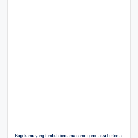
Bagi kamu yang tumbuh bersama game-game aksi bertema