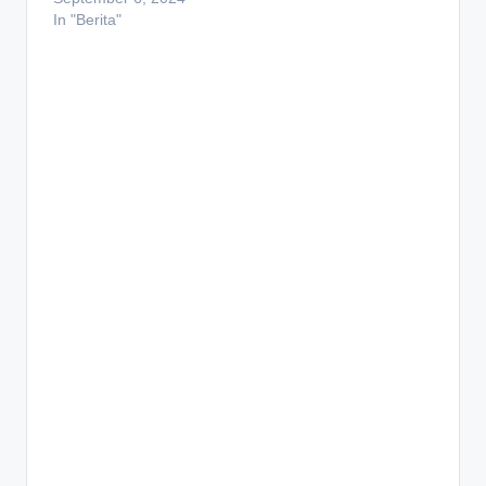
In "Berita"