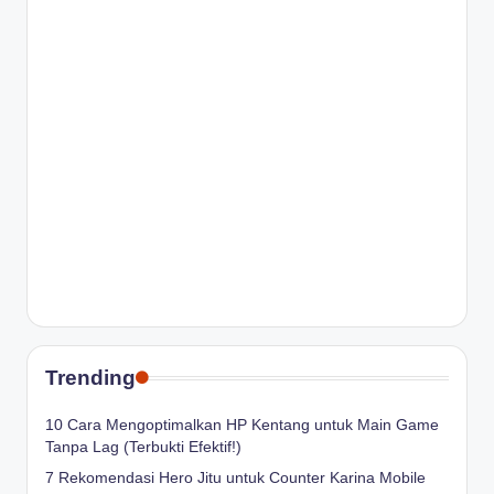
Trending
10 Cara Mengoptimalkan HP Kentang untuk Main Game
Tanpa Lag (Terbukti Efektif!)
7 Rekomendasi Hero Jitu untuk Counter Karina Mobile