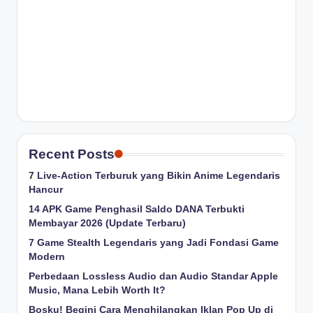
Recent Posts
7 Live-Action Terburuk yang Bikin Anime Legendaris
Hancur
14 APK Game Penghasil Saldo DANA Terbukti
Membayar 2026 (Update Terbaru)
7 Game Stealth Legendaris yang Jadi Fondasi Game
Modern
Perbedaan Lossless Audio dan Audio Standar Apple
Music, Mana Lebih Worth It?
Bosku! Begini Cara Menghilangkan Iklan Pop Up di