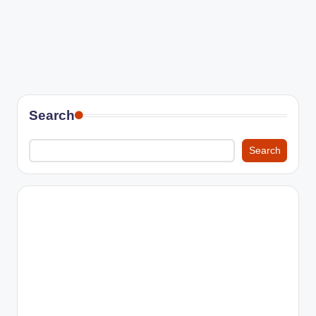
Search
Search