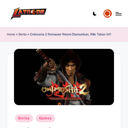
Skip
to
content
Home
»
Berita
»
Onimusha 2 Remaster Resmi Diumumkan, Rilis Tahun Ini?
Posted
Berita
Games
in