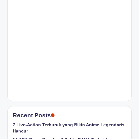
Recent Posts
7 Live-Action Terburuk yang Bikin Anime Legendaris
Hancur