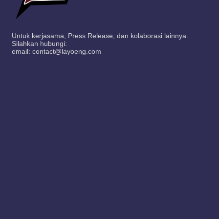
Untuk kerjasama, Press Release, dan kolaborasi lainnya.
Silahkan hubungi:
email: contact@layoeng.com