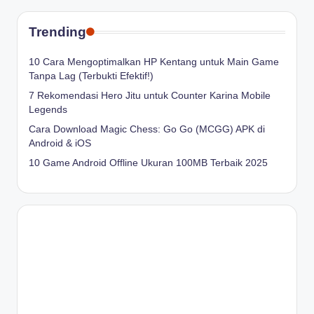
Trending
10 Cara Mengoptimalkan HP Kentang untuk Main Game
Tanpa Lag (Terbukti Efektif!)
7 Rekomendasi Hero Jitu untuk Counter Karina Mobile
Legends
Cara Download Magic Chess: Go Go (MCGG) APK di
Android & iOS
10 Game Android Offline Ukuran 100MB Terbaik 2025