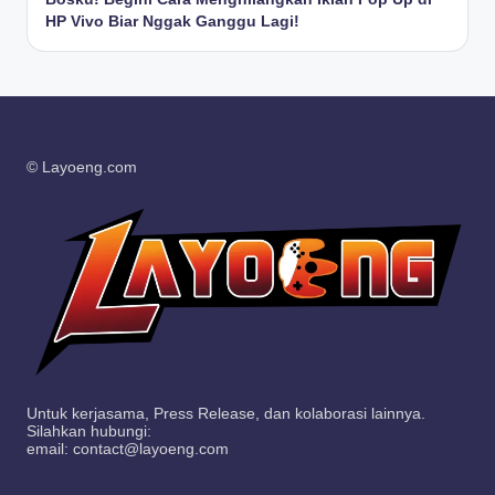
HP Vivo Biar Nggak Ganggu Lagi!
© Layoeng.com
Untuk kerjasama, Press Release, dan kolaborasi lainnya.
Silahkan hubungi:
email: contact@layoeng.com