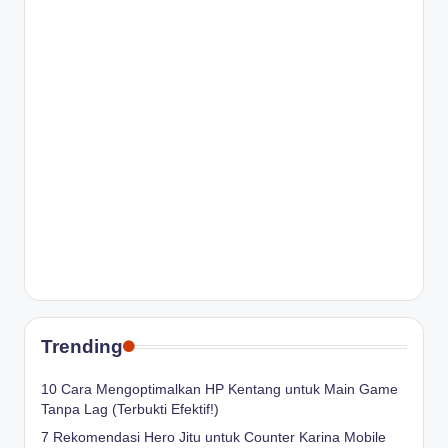
Trending
10 Cara Mengoptimalkan HP Kentang untuk Main Game
Tanpa Lag (Terbukti Efektif!)
7 Rekomendasi Hero Jitu untuk Counter Karina Mobile