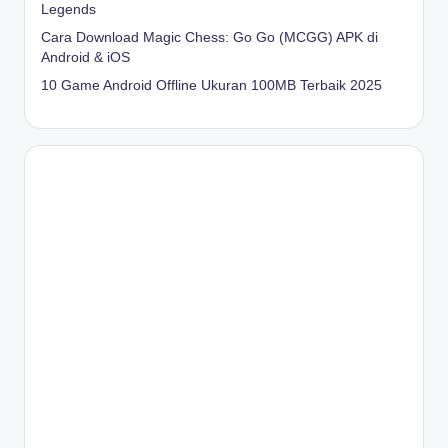
Legends
Cara Download Magic Chess: Go Go (MCGG) APK di
Android & iOS
10 Game Android Offline Ukuran 100MB Terbaik 2025