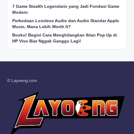
7 Game Stealth Legendaris yang Jadi Fondasi Game
Modern
Perbedaan Lossless Audio dan Audio Standar Apple
Music, Mana Lebih Worth It?
Bosku! Begini Cara Menghilangkan Iklan Pop Up di
HP Vivo Biar Nggak Ganggu Lagi!
© Layoeng.com