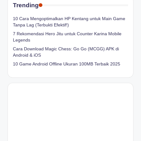
Trending
10 Cara Mengoptimalkan HP Kentang untuk Main Game
Tanpa Lag (Terbukti Efektif!)
7 Rekomendasi Hero Jitu untuk Counter Karina Mobile
Legends
Cara Download Magic Chess: Go Go (MCGG) APK di
Android & iOS
10 Game Android Offline Ukuran 100MB Terbaik 2025