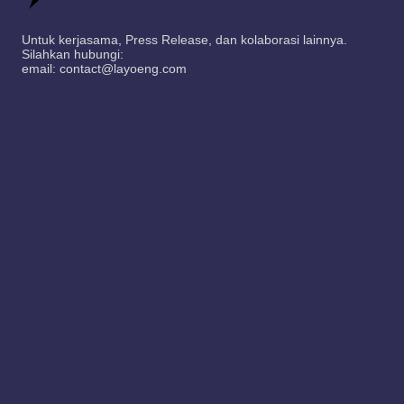
Untuk kerjasama, Press Release, dan kolaborasi lainnya.
Silahkan hubungi:
email: contact@layoeng.com