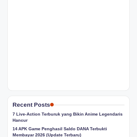
Recent Posts
7 Live-Action Terburuk yang Bikin Anime Legendaris
Hancur
14 APK Game Penghasil Saldo DANA Terbukti
Membayar 2026 (Update Terbaru)